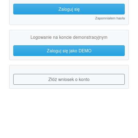
Zaloguj się
Zapomniałem hasła
Logowanie na koncie demonstracyjnym
Zaloguj się jako DEMO
Złóż wniosek o konto