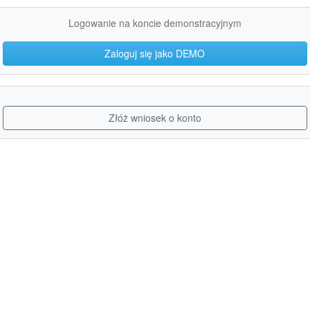
Logowanie na koncie demonstracyjnym
Zaloguj się jako DEMO
Złóż wniosek o konto